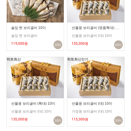
솔잎 찐 보리굴비 10미
선물용 보리굴비 (명품특대) 10미
솔잎 찐 보리굴비
선물용 보리굴비 (대) 10미
119,000원
155,000원
10미
10미
히트
최신
히트
최신
인기
선물용 보리굴비 (특대) 10미
선물용 보리굴비 (대) 10미
선물용 보리굴비 (대) 10미
가정용 보리굴비 (대) 10미
135,000원
115,000원
10미
10미