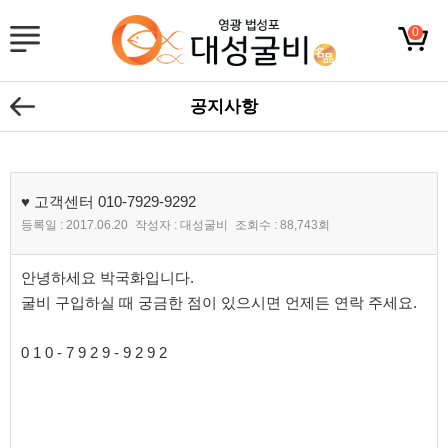
0
공지사항
♥ 고객센터 010-7929-9292
등록일 :
2017.06.20
작성자 :
대성굴비
조회수 :
88,743회
본문
안녕하세요 박국화입니다.
굴비 구입하실 때 궁금한 점이 있으시면 언제든 연락 주세요.
0 1 0 - 7 9 2 9 - 9 2 9 2