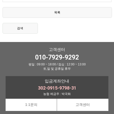
목록
검색
고객센터
010-7929-9292
평일 : 09:00 ~ 18:00 / 점심 : 12:00 ~ 13:00
토,일 및 공휴일 휴무
입금계좌안내
302-0915-9798-31
농협 예금주 : 박국화
1:1문의
고객센터