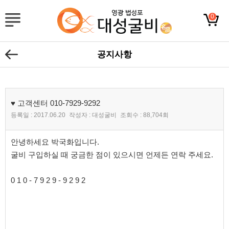
0
공지사항
♥ 고객센터 010-7929-9292
등록일 :
2017.06.20
작성자 :
대성굴비
조회수 :
88,704회
본문
안녕하세요 박국화입니다.
굴비 구입하실 때 궁금한 점이 있으시면 언제든 연락 주세요.
0 1 0 - 7 9 2 9 - 9 2 9 2