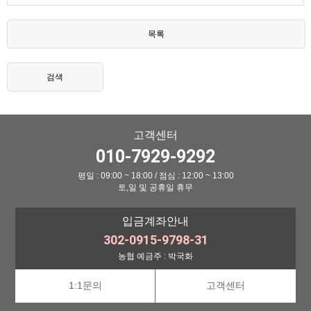
목록
검색
고객센터
010-7929-9292
평일 : 09:00 ~ 18:00 / 점심 : 12:00 ~ 13:00
토,일 및 공휴일 휴무
입금계좌안내
302-0915-9798-31
농협 예금주 : 박국화
1:1문의
고객센터