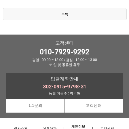
목록
고객센터
010-7929-9292
평일 : 09:00 ~ 18:00 / 점심 : 12:00 ~ 13:00
토,일 및 공휴일 휴무
입금계좌안내
302-0915-9798-31
농협 예금주 : 박국화
1:1문의
고객센터
개인정보
회사소개
이용약관
고객센터