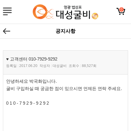
0
공지사항
♥ 고객센터 010-7929-9292
등록일 :
2017.06.20
작성자 :
대성굴비
조회수 :
88,527회
본문
안녕하세요 박국화입니다.
굴비 구입하실 때 궁금한 점이 있으시면 언제든 연락 주세요.
0 1 0 - 7 9 2 9 - 9 2 9 2