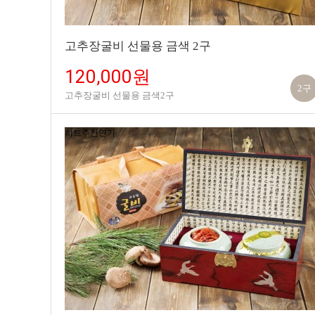
고추장굴비 선물용 금색 2구
120,000원
2구
고추장굴비 선물용 금색2구
히트
추천
인기