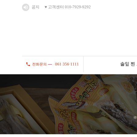
공지
♥ 고객센터 010-7929-9292
솔잎 찐
061·356·1111
전화문의