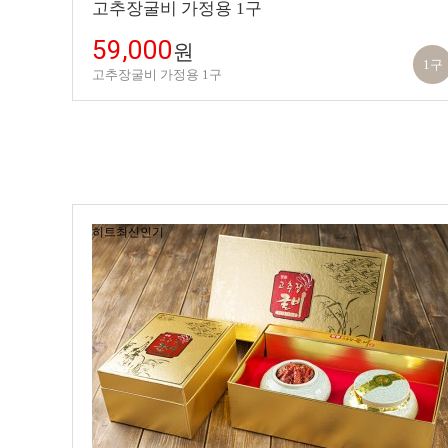
고추장굴비 가정용 1구
59,000
원
1구
고추장굴비 가정용 1구
히트
최신
인기