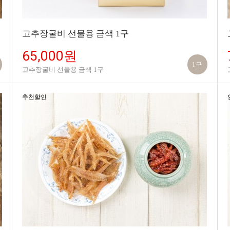
고추장굴비 선물용 금색 1구
65,000원
1구
고추장굴비 선물용 금색 1구
추천
할인