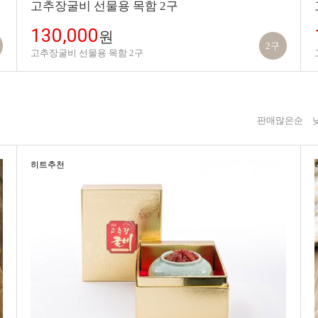
고추장굴비 선물용 목함 2구
130,000
원
2구
고추장굴비 선물용 목함 2구
판매많은순
히트
추천