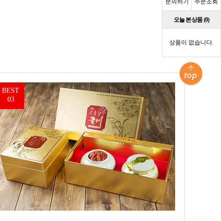
문의하기
주문조회
오늘 본 상품 (0)
상품이 없습니다.
BEST
03